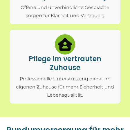
Offene und unverbindliche Gespräche
sorgen für Klarheit und Vertrauen.
Pflege im vertrauten
Zuhause
Professionelle Unterstützung direkt im
eigenen Zuhause für mehr Sicherheit und
Lebensqualität.
Rundumversorgung für mehr