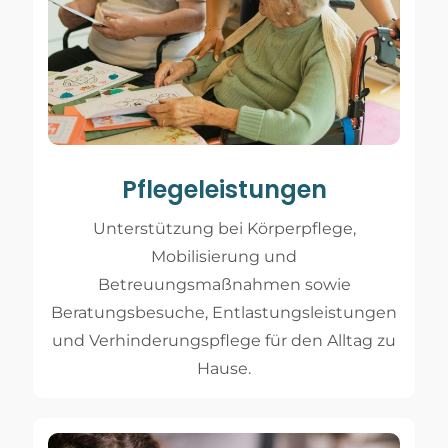
Pflegeleistungen
Unterstützung bei Körperpflege,
Mobilisierung und
Betreuungsmaßnahmen sowie
Beratungsbesuche, Entlastungsleistungen
und Verhinderungspflege für den Alltag zu
Hause.