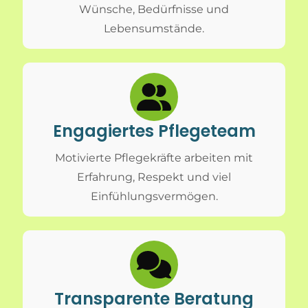
Wünsche, Bedürfnisse und
Lebensumstände.
Engagiertes Pflegeteam
Motivierte Pflegekräfte arbeiten mit
Erfahrung, Respekt und viel
Einfühlungsvermögen.
Transparente Beratung