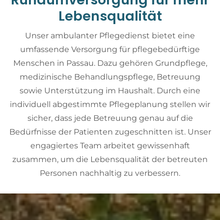
Lebensqualität
Unser ambulanter Pflegedienst bietet eine
umfassende Versorgung für pflegebedürftige
Menschen in Passau. Dazu gehören Grundpflege,
medizinische Behandlungspflege, Betreuung
sowie Unterstützung im Haushalt. Durch eine
individuell abgestimmte Pflegeplanung stellen wir
sicher, dass jede Betreuung genau auf die
Bedürfnisse der Patienten zugeschnitten ist. Unser
engagiertes Team arbeitet gewissenhaft
zusammen, um die Lebensqualität der betreuten
Personen nachhaltig zu verbessern.