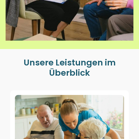
Unsere Leistungen im
Überblick