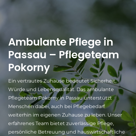
Ambulante Pflege in
Passau – Pflegeteam
Pokorny
Ein vertrautes Zuhause bedeutet Sicherheit,
Würde und Lebensqualität. Das ambulante
Pflegeteam Pokorny in Passau unterstützt
Menschen dabei, auch bei Pflegebedarf
weiterhin im eigenen Zuhause zu leben. Unser
erfahrenes Team bietet zuverlässige Pflege,
persönliche Betreuung und hauswirtschaftliche