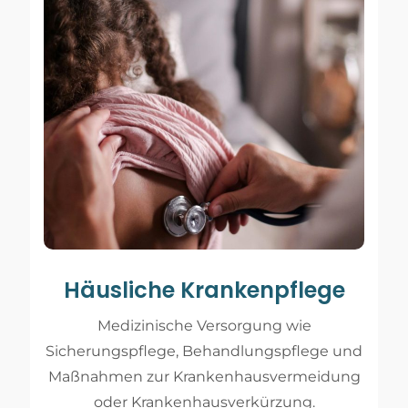
Häusliche Krankenpflege
Medizinische Versorgung wie
Sicherungspflege, Behandlungspflege und
Maßnahmen zur Krankenhausvermeidung
oder Krankenhausverkürzung.