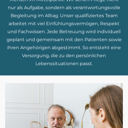
nur als Aufgabe, sondern als verantwortungsvolle
Begleitung im Alltag. Unser qualifiziertes Team
arbeitet mit viel Einfühlungsvermögen, Respekt
und Fachwissen. Jede Betreuung wird individuell
geplant und gemeinsam mit den Patienten sowie
ihren Angehörigen abgestimmt. So entsteht eine
Versorgung, die zu den persönlichen
Lebenssituationen passt.