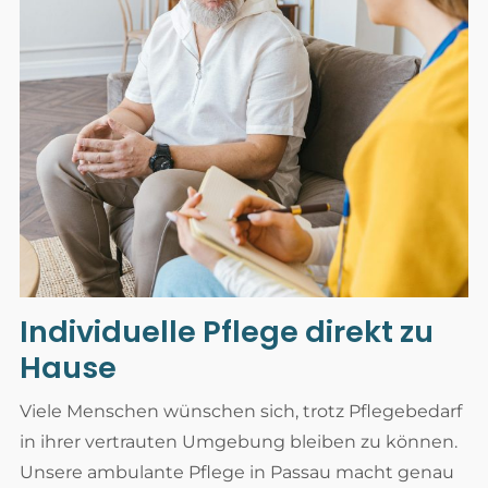
Individuelle Pflege direkt zu
Hause
Viele Menschen wünschen sich, trotz Pflegebedarf
in ihrer vertrauten Umgebung bleiben zu können.
Unsere ambulante Pflege in Passau macht genau