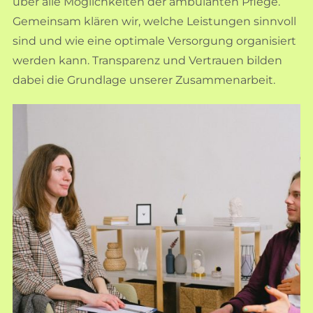
über alle Möglichkeiten der ambulanten Pflege.
Gemeinsam klären wir, welche Leistungen sinnvoll
sind und wie eine optimale Versorgung organisiert
werden kann. Transparenz und Vertrauen bilden
dabei die Grundlage unserer Zusammenarbeit.