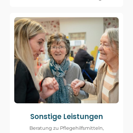
Sonstige Leistungen
Beratung zu Pflegehilfsmitteln,