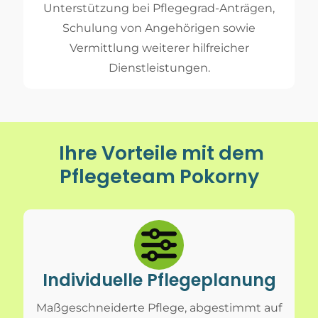
Unterstützung bei Pflegegrad-Anträgen,
Schulung von Angehörigen sowie
Vermittlung weiterer hilfreicher
Dienstleistungen.
Ihre Vorteile mit dem
Pflegeteam Pokorny
Individuelle Pflegeplanung
Maßgeschneiderte Pflege, abgestimmt auf