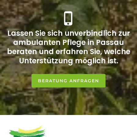
Lassen Sie sich unverbindlich zur
ambulanten Pflege in Passau
beraten und erfahren Sie, welche
Unterstützung möglich ist.
BERATUNG ANFRAGEN