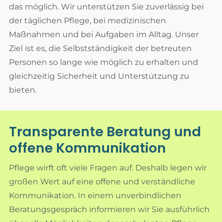
das möglich. Wir unterstützen Sie zuverlässig bei
der täglichen Pflege, bei medizinischen
Maßnahmen und bei Aufgaben im Alltag. Unser
Ziel ist es, die Selbstständigkeit der betreuten
Personen so lange wie möglich zu erhalten und
gleichzeitig Sicherheit und Unterstützung zu
bieten.
Transparente Beratung und
offene Kommunikation
Pflege wirft oft viele Fragen auf. Deshalb legen wir
großen Wert auf eine offene und verständliche
Kommunikation. In einem unverbindlichen
Beratungsgespräch informieren wir Sie ausführlich